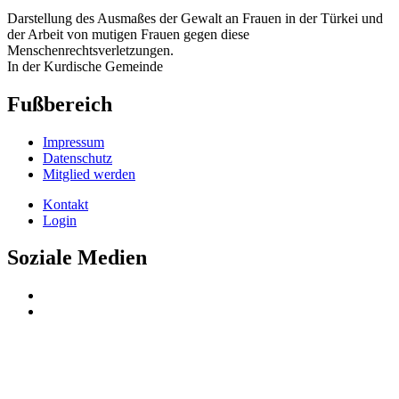
Darstellung des Ausmaßes der Gewalt an Frauen in der Türkei und
der Arbeit von mutigen Frauen gegen diese
Menschenrechtsverletzungen.
In der Kurdische Gemeinde
Fußbereich
Impressum
Datenschutz
Mitglied werden
Kontakt
Login
Soziale Medien