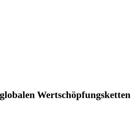
 globalen Wertschöpfungsketten