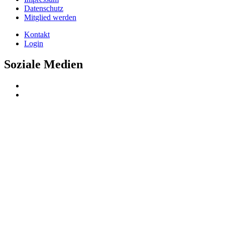
Datenschutz
Mitglied werden
Kontakt
Login
Soziale Medien