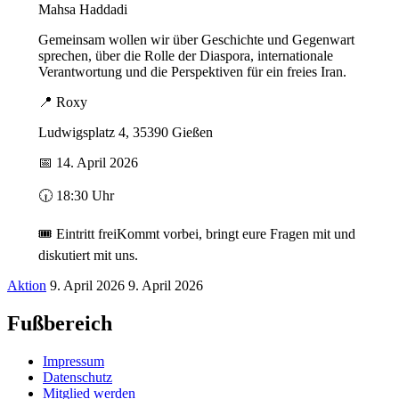
Mahsa Haddadi
Gemeinsam wollen wir über Geschichte und Gegenwart
sprechen, über die Rolle der Diaspora, internationale
Verantwortung und die Perspektiven für ein freies Iran.
📍 Roxy
Ludwigsplatz 4, 35390 Gießen
📅 14. April 2026
🕡 18:30 Uhr
🎟️ Eintritt freiKommt vorbei, bringt eure Fragen mit und
diskutiert mit uns.
Aktion
9. April 2026
9. April 2026
Fußbereich
Impressum
Datenschutz
Mitglied werden