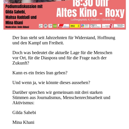
Der Iran steht seit Jahrzehnten für Widerstand, Hoffnung
und den Kampf um Freiheit.
Doch was bedeutet die aktuelle Lage für die Menschen
vor Ort, für die Diaspora und für die Frage nach der
Zukunft?
Kann es ein freies Iran geben?
Und wenn ja, wie könnte dieses aussehen?
Darüber sprechen wir gemeinsam mit drei starken
Stimmen aus Journalismus, Menschenrechtsarbeit und
Aktivismus:
Gilda Sahebi
Mina Khani